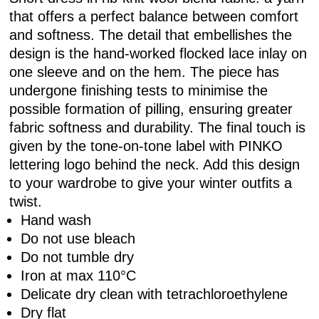
that offers a perfect balance between comfort
and softness. The detail that embellishes the
design is the hand-worked flocked lace inlay on
one sleeve and on the hem. The piece has
undergone finishing tests to minimise the
possible formation of pilling, ensuring greater
fabric softness and durability. The final touch is
given by the tone-on-tone label with PINKO
lettering logo behind the neck. Add this design
to your wardrobe to give your winter outfits a
twist.
Hand wash
Do not use bleach
Do not tumble dry
Iron at max 110°C
Delicate dry clean with tetrachloroethylene
Dry flat