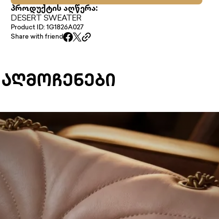
პროდუქტის აღწერა:
DESERT SWEATER
Product ID: 1G1826A027
Share with friend
 ᲐᲦᲛᲝᲩᲔᲜᲔᲑᲘ